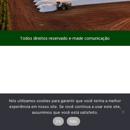
Todos direitos reservado e-made comunicação
Nós utilizamos cookies para garantir que você tenha a melhor
experiência em nosso site. Se você continua a usar este site,
assumimos que você está satisfeito.
Ok
Não